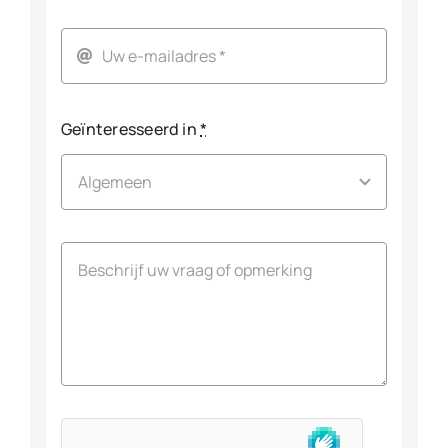
Geïnteresseerd in
*