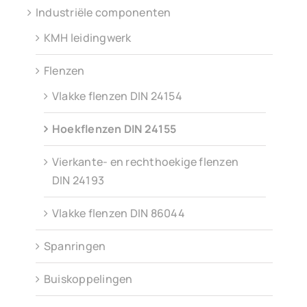
Industriële componenten
KMH leidingwerk
Flenzen
Vlakke flenzen DIN 24154
Hoekflenzen DIN 24155
Vierkante- en rechthoekige flenzen
DIN 24193
Vlakke flenzen DIN 86044
Spanringen
Buiskoppelingen