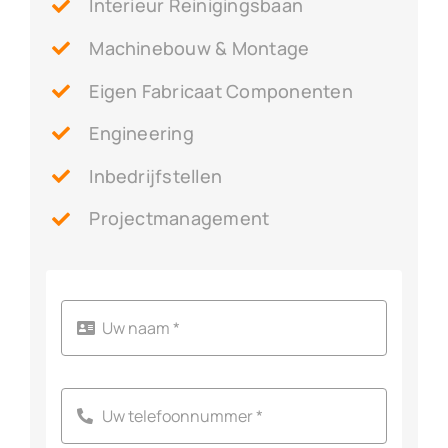
Interieur Reinigingsbaan
Machinebouw & Montage
Eigen Fabricaat Componenten
Engineering
Inbedrijfstellen
Projectmanagement