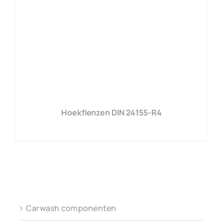
Hoekflenzen DIN 24155-R4
Carwash componenten