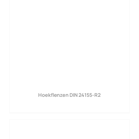
Hoekflenzen DIN 24155-R2