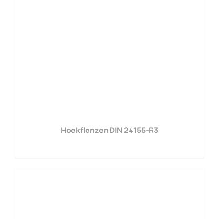
Hoekflenzen DIN 24155-R3