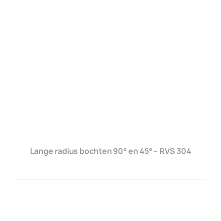
Lange radius bochten 90° en 45° – RVS 304