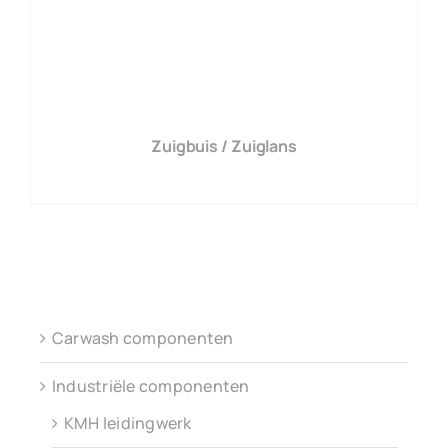
Zuigbuis / Zuiglans
Carwash componenten
Industriële componenten
KMH leidingwerk