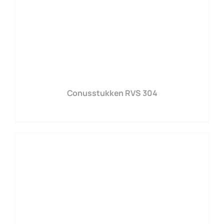
Conusstukken RVS 304