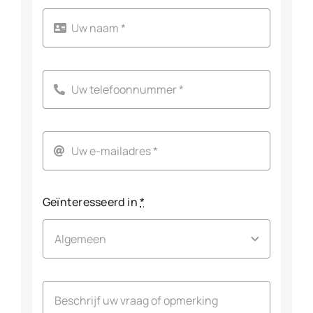
Geïnteresseerd in
*