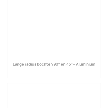
Lange radius bochten 90° en 45° – Aluminium