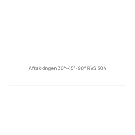
Aftakkingen 30°-45°-90° RVS 304