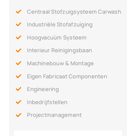
Centraal Stofzuigsysteem Carwash
Industriële Stofafzuiging
Hoogvacuüm Systeem
Interieur Reinigingsbaan
Machinebouw & Montage
Eigen Fabricaat Componenten
Engineering
Inbedrijfstellen
Projectmanagement