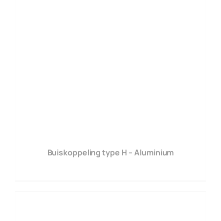
Buiskoppeling type H – Aluminium