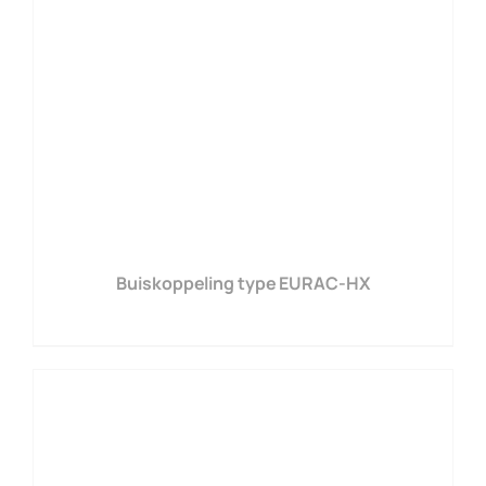
Buiskoppeling type EURAC-HX