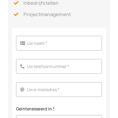
Inbedrijfstellen
Projectmanagement
Geïnteresseerd in
*