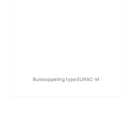
Buiskoppeling type EURAC-M