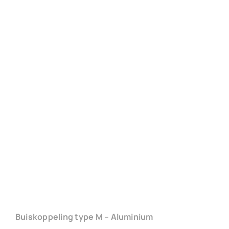
Buiskoppeling type M – Aluminium