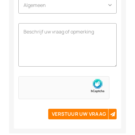
VERSTUUR UW VRAAG