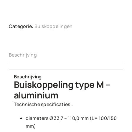
Categorie:
Buiskoppelingen
Beschrijving
Beschrijving
Buiskoppeling type M –
aluminium
Technische specificaties :
diameters Ø 33,7 – 110,0 mm (L= 100/150
mm)