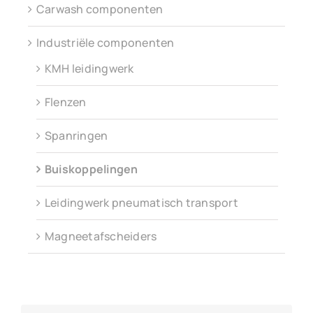
Carwash componenten
Industriële componenten
KMH leidingwerk
Flenzen
Spanringen
Buiskoppelingen
Leidingwerk pneumatisch transport
Magneetafscheiders