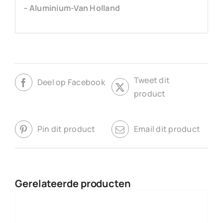
– Aluminium-Van Holland
Tweet dit
Deel op Facebook
product
Pin dit product
Email dit product
Gerelateerde producten