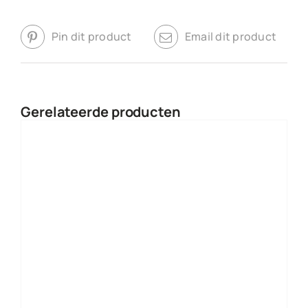
Pin dit product
Email dit product
Gerelateerde producten