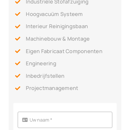
Industriële Stofafzuiging
Hoogvacuüm Systeem
Interieur Reinigingsbaan
Machinebouw & Montage
Eigen Fabricaat Componenten
Engineering
Inbedrijfstellen
Projectmanagement