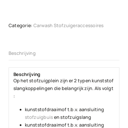
Categorie:
Carwash Stofzuigeraccessoires
Beschrijving
Beschrijving
Op het stofzuigplein zijn er 2 typen kunststof
slangkoppelingen die belangrijk zijn. Als volgt
:
kunststofdraaimof t.b.v. aansluiting
stofzuigbuis
en stofzuigslang
kunststofdraaimof t.b.v. aansluiting