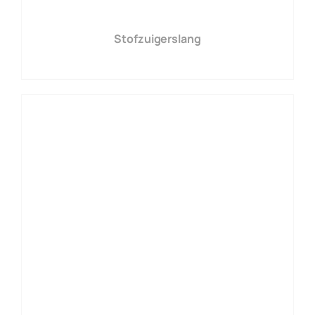
Stofzuigerslang