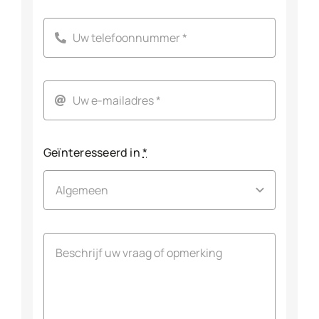
Geïnteresseerd in
*