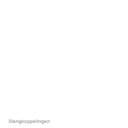
Slangkoppelingen