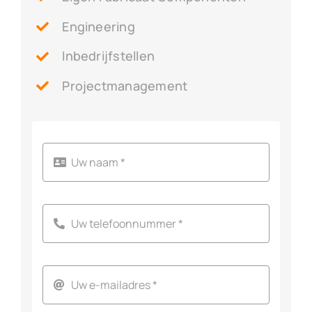
Engineering
Inbedrijfstellen
Projectmanagement