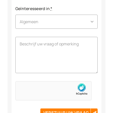
Geïnteresseerd in
*
VERSTUUR UW VRAAG